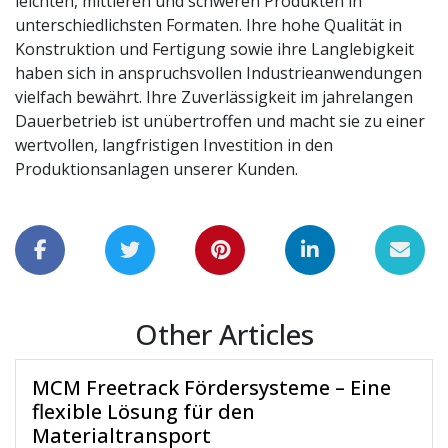
leichten, mittleren und schweren Produkten in
unterschiedlichsten Formaten. Ihre hohe Qualität in
Konstruktion und Fertigung sowie ihre Langlebigkeit
haben sich in anspruchsvollen Industrieanwendungen
vielfach bewährt. Ihre Zuverlässigkeit im jahrelangen
Dauerbetrieb ist unübertroffen und macht sie zu einer
wertvollen, langfristigen Investition in den
Produktionsanlagen unserer Kunden.
Other Articles
MCM Freetrack Fördersysteme – Eine
flexible Lösung für den
Materialtransport