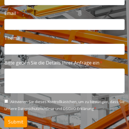
Email
Thema
Bitte geben Sie die Details Ihrer Anfrage ein
Aktivieren Sie dieses Kontrollkästchen, um zu bestätigen, dass Sie
unsere
Datenschutzrichtlinie und DSGVO-Erklärung
Submit