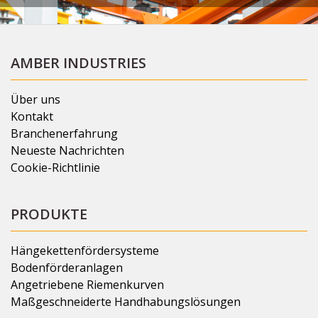
AMBER INDUSTRIES
Über uns
Kontakt
Branchenerfahrung
Neueste Nachrichten
Cookie-Richtlinie
PRODUKTE
Hängekettenfördersysteme
Bodenförderanlagen
Angetriebene Riemenkurven
Maßgeschneiderte Handhabungslösungen