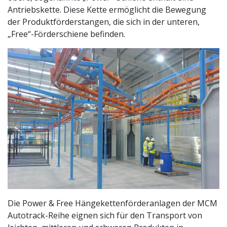
Antriebskette. Diese Kette ermöglicht die Bewegung
der Produktförderstangen, die sich in der unteren,
„Free“-Förderschiene befinden.
Die Power & Free Hängekettenförderanlagen der MCM
Autotrack-Reihe eignen sich für den Transport von