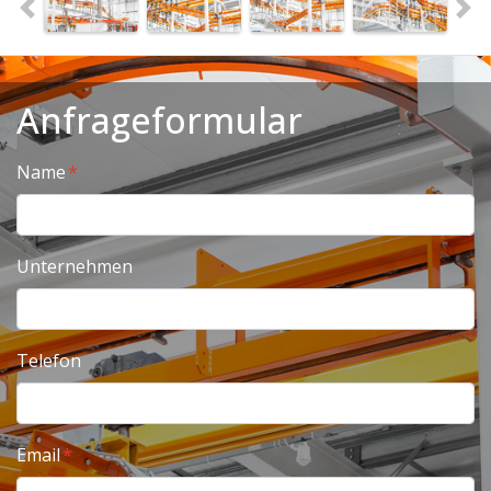
Anfrageformular
Name
Unternehmen
Telefon
Email