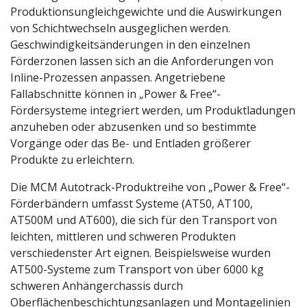
Produktionsungleichgewichte und die Auswirkungen
von Schichtwechseln ausgeglichen werden.
Geschwindigkeitsänderungen in den einzelnen
Förderzonen lassen sich an die Anforderungen von
Inline-Prozessen anpassen. Angetriebene
Fallabschnitte können in „Power & Free“-
Fördersysteme integriert werden, um Produktladungen
anzuheben oder abzusenken und so bestimmte
Vorgänge oder das Be- und Entladen größerer
Produkte zu erleichtern.
Die MCM Autotrack-Produktreihe von „Power & Free“-
Förderbändern umfasst Systeme (AT50, AT100,
AT500M und AT600), die sich für den Transport von
leichten, mittleren und schweren Produkten
verschiedenster Art eignen. Beispielsweise wurden
AT500-Systeme zum Transport von über 6000 kg
schweren Anhängerchassis durch
Oberflächenbeschichtungsanlagen und Montagelinien