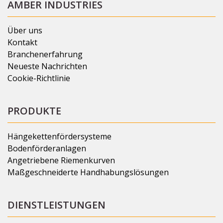
AMBER INDUSTRIES
Über uns
Kontakt
Branchenerfahrung
Neueste Nachrichten
Cookie-Richtlinie
PRODUKTE
Hängekettenfördersysteme
Bodenförderanlagen
Angetriebene Riemenkurven
Maßgeschneiderte Handhabungslösungen
DIENSTLEISTUNGEN