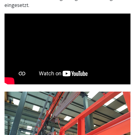
eingesetzt.