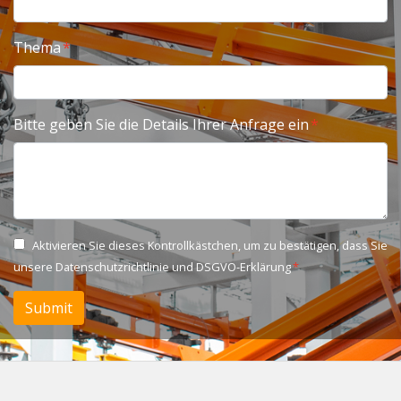
Thema
Bitte geben Sie die Details Ihrer Anfrage ein
Aktivieren Sie dieses Kontrollkästchen, um zu bestätigen, dass Sie
unsere
Datenschutzrichtlinie und DSGVO-Erklärung
Submit