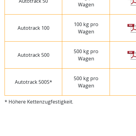
Autotrack 50
Wagen
100 kg pro
Autotrack 100
Wagen
500 kg pro
Autotrack 500
Wagen
500 kg pro
Autotrack 500S*
Wagen
* Höhere Kettenzugfestigkeit.