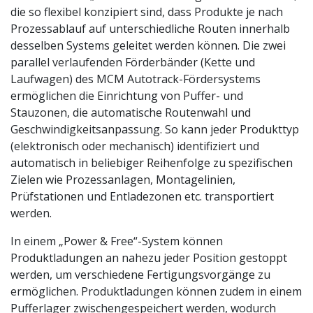
die so flexibel konzipiert sind, dass Produkte je nach
Prozessablauf auf unterschiedliche Routen innerhalb
desselben Systems geleitet werden können. Die zwei
parallel verlaufenden Förderbänder (Kette und
Laufwagen) des MCM Autotrack-Fördersystems
ermöglichen die Einrichtung von Puffer- und
Stauzonen, die automatische Routenwahl und
Geschwindigkeitsanpassung. So kann jeder Produkttyp
(elektronisch oder mechanisch) identifiziert und
automatisch in beliebiger Reihenfolge zu spezifischen
Zielen wie Prozessanlagen, Montagelinien,
Prüfstationen und Entladezonen etc. transportiert
werden.
In einem „Power & Free“-System können
Produktladungen an nahezu jeder Position gestoppt
werden, um verschiedene Fertigungsvorgänge zu
ermöglichen. Produktladungen können zudem in einem
Pufferlager zwischengespeichert werden, wodurch