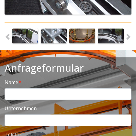
Anfrageformular
Name
Unternehmen
Telefon