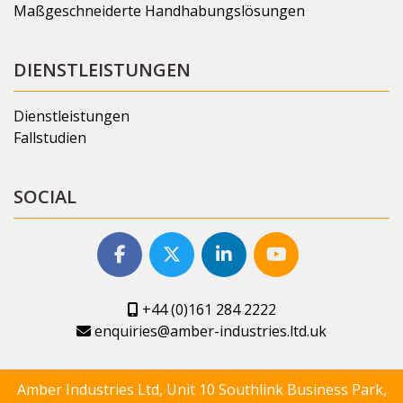
Maßgeschneiderte Handhabungslösungen
DIENSTLEISTUNGEN
Dienstleistungen
Fallstudien
SOCIAL
+44 (0)161 284 2222
enquiries@amber-industries.ltd.uk
Amber Industries Ltd, Unit 10 Southlink Business Park,