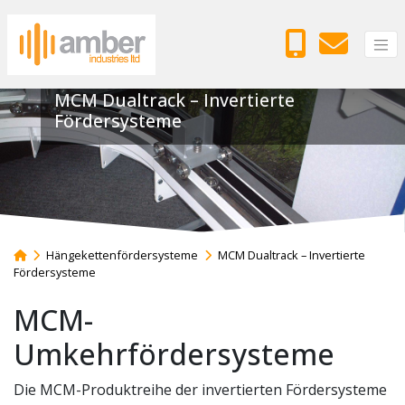
MCM Dualtrack – Invertierte
Fördersysteme
Hängekettenfördersysteme
MCM Dualtrack – Invertierte
Fördersysteme
MCM-
Umkehrfördersysteme
Die MCM-Produktreihe der invertierten Fördersysteme