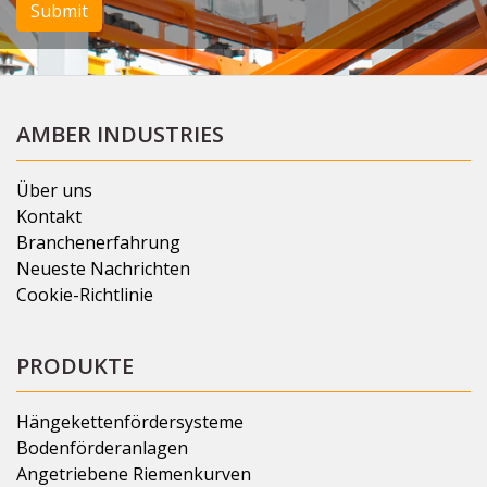
Submit
AMBER INDUSTRIES
Über uns
Kontakt
Branchenerfahrung
Neueste Nachrichten
Cookie-Richtlinie
PRODUKTE
Hängekettenfördersysteme
Bodenförderanlagen
Angetriebene Riemenkurven