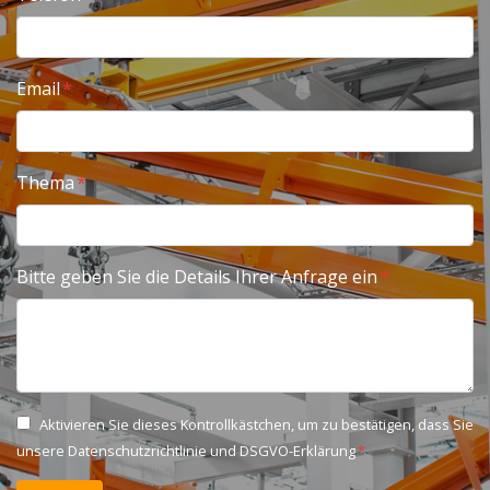
Email
Thema
Bitte geben Sie die Details Ihrer Anfrage ein
Aktivieren Sie dieses Kontrollkästchen, um zu bestätigen, dass Sie
unsere
Datenschutzrichtlinie und DSGVO-Erklärung