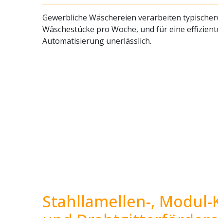
Gewerbliche Wäschereien verarbeiten typischer
Wäschestücke pro Woche, und für eine effizient
Automatisierung unerlässlich.
Stahllamellen-, Modul-