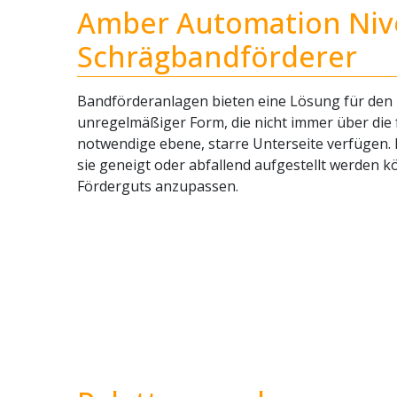
Amber Automation Niv
Schrägbandförderer
Bandförderanlagen bieten eine Lösung für den
unregelmäßiger Form, die nicht immer über die 
notwendige ebene, starre Unterseite verfügen. Ei
sie geneigt oder abfallend aufgestellt werden 
Förderguts anzupassen.