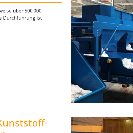
weise über 500.000
e Durchführung ist
Kunststoff-