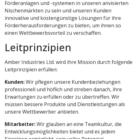
Förderanlagen und -systemen in unseren anvisierten
Nischenmärkten zu sein und unseren Kunden
innovative und kostengünstige Lösungen für ihre
Förderherausforderungen zu bieten, um ihnen so
einen Wettbewerbsvorteil zu verschaffen.
Leitprinzipien
Amber Industries Ltd. wird ihre Mission durch folgende
Leitprinzipien erfüllen:
Kunden:
Wir pflegen unsere Kundenbeziehungen
professionell und höflich und streben danach, ihre
Erwartungen zu erfüllen oder zu übertreffen. Wir
müssen bessere Produkte und Dienstleistungen als
unsere Wettbewerber anbieten.
Mitarbeiter:
Wir glauben an eine Teamkultur, die
Entwicklungsmöglichkeiten bietet und es jedem