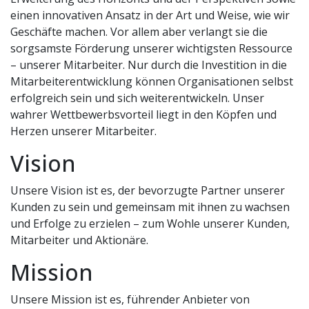
einen innovativen Ansatz in der Art und Weise, wie wir
Geschäfte machen. Vor allem aber verlangt sie die
sorgsamste Förderung unserer wichtigsten Ressource
– unserer Mitarbeiter. Nur durch die Investition in die
Mitarbeiterentwicklung können Organisationen selbst
erfolgreich sein und sich weiterentwickeln. Unser
wahrer Wettbewerbsvorteil liegt in den Köpfen und
Herzen unserer Mitarbeiter.
Vision
Unsere Vision ist es, der bevorzugte Partner unserer
Kunden zu sein und gemeinsam mit ihnen zu wachsen
und Erfolge zu erzielen – zum Wohle unserer Kunden,
Mitarbeiter und Aktionäre.
Mission
Unsere Mission ist es, führender Anbieter von