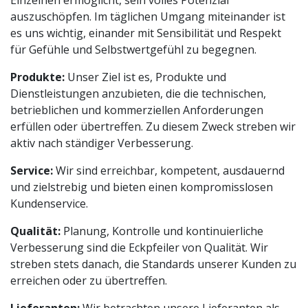
Einzelnen ermöglicht, sein volles Potenzial
auszuschöpfen. Im täglichen Umgang miteinander ist
es uns wichtig, einander mit Sensibilität und Respekt
für Gefühle und Selbstwertgefühl zu begegnen.
Produkte:
Unser Ziel ist es, Produkte und
Dienstleistungen anzubieten, die die technischen,
betrieblichen und kommerziellen Anforderungen
erfüllen oder übertreffen. Zu diesem Zweck streben wir
aktiv nach ständiger Verbesserung.
Service:
Wir sind erreichbar, kompetent, ausdauernd
und zielstrebig und bieten einen kompromisslosen
Kundenservice.
Qualität:
Planung, Kontrolle und kontinuierliche
Verbesserung sind die Eckpfeiler von Qualität. Wir
streben stets danach, die Standards unserer Kunden zu
erreichen oder zu übertreffen.