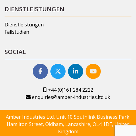
DIENSTLEISTUNGEN
Dienstleistungen
Fallstudien
SOCIAL
+44 (0)161 284 2222
enquiries@amber-industries.ltd.uk
Amber Industries Ltd, Unit 10 Southlink Business Park,
Hamilton Street, Oldham, Lancashire, OL4 1DE, United
Kingdom