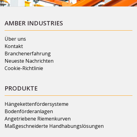
AMBER INDUSTRIES
Über uns
Kontakt
Branchenerfahrung
Neueste Nachrichten
Cookie-Richtlinie
PRODUKTE
Hängekettenfördersysteme
Bodenförderanlagen
Angetriebene Riemenkurven
Maßgeschneiderte Handhabungslösungen