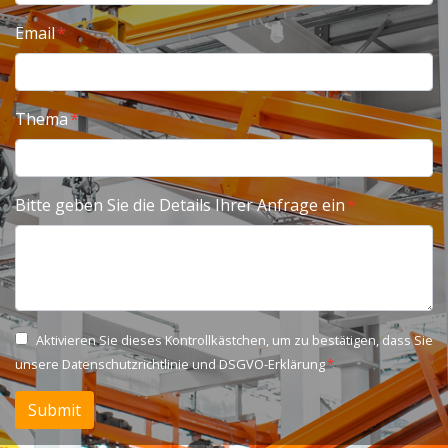
Email
Thema
Bitte geben Sie die Details Ihrer Anfrage ein
Aktivieren Sie dieses Kontrollkästchen, um zu bestätigen, dass Sie
unsere
Datenschutzrichtlinie und DSGVO-Erklärung
Submit