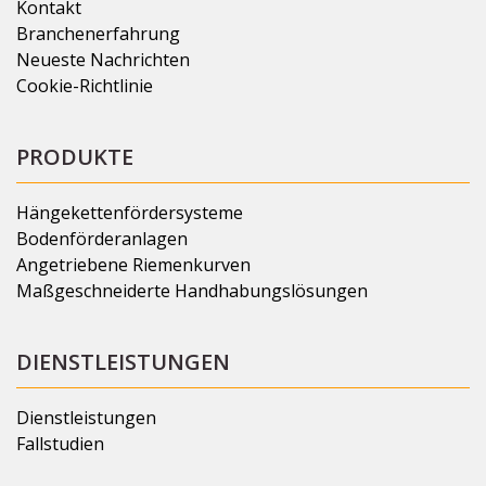
Kontakt
Branchenerfahrung
Neueste Nachrichten
Cookie-Richtlinie
PRODUKTE
Hängekettenfördersysteme
Bodenförderanlagen
Angetriebene Riemenkurven
Maßgeschneiderte Handhabungslösungen
DIENSTLEISTUNGEN
Dienstleistungen
Fallstudien