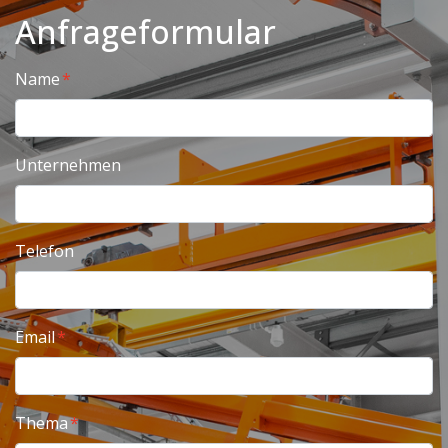
Anfrageformular
Name
Unternehmen
Telefon
Email
Thema