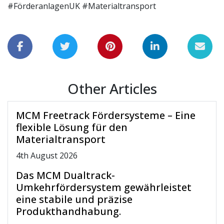
#FörderanlagenUK #Materialtransport
Other Articles
MCM Freetrack Fördersysteme – Eine
flexible Lösung für den
Materialtransport
4
th
August 2026
Das MCM Dualtrack-
Umkehrfördersystem gewährleistet
eine stabile und präzise
Produkthandhabung.