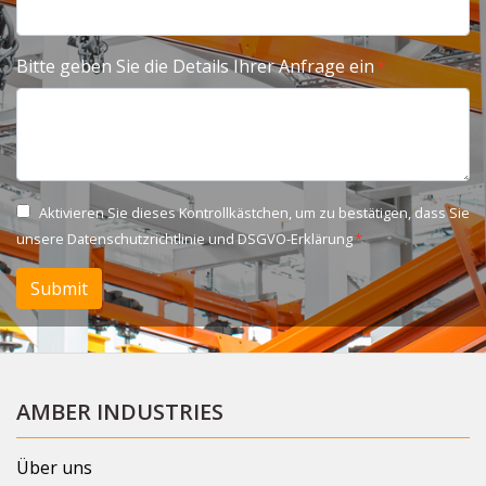
Bitte geben Sie die Details Ihrer Anfrage ein
Aktivieren Sie dieses Kontrollkästchen, um zu bestätigen, dass Sie
unsere
Datenschutzrichtlinie und DSGVO-Erklärung
Submit
AMBER INDUSTRIES
Über uns