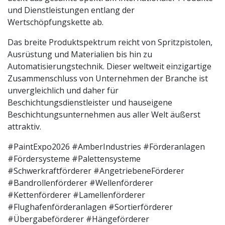
und Dienstleistungen entlang der
Wertschöpfungskette ab.
Das breite Produktspektrum reicht von Spritzpistolen,
Ausrüstung und Materialien bis hin zu
Automatisierungstechnik. Dieser weltweit einzigartige
Zusammenschluss von Unternehmen der Branche ist
unvergleichlich und daher für
Beschichtungsdienstleister und hauseigene
Beschichtungsunternehmen aus aller Welt äußerst
attraktiv.
#PaintExpo2026 #AmberIndustries #Förderanlagen
#Fördersysteme #Palettensysteme
#Schwerkraftförderer #AngetriebeneFörderer
#Bandrollenförderer #Wellenförderer
#Kettenförderer #Lamellenförderer
#Flughafenförderanlagen #Sortierförderer
#Übergabeförderer #Hängeförderer