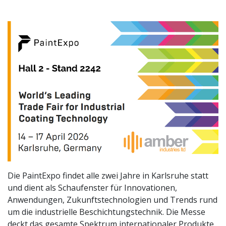
Die PaintExpo findet alle zwei Jahre in Karlsruhe statt
und dient als Schaufenster für Innovationen,
Anwendungen, Zukunftstechnologien und Trends rund
um die industrielle Beschichtungstechnik. Die Messe
deckt das gesamte Spektrum internationaler Produkte